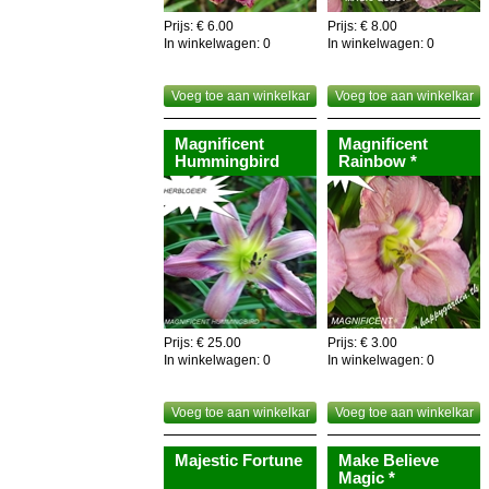
Prijs: € 6.00
Prijs: € 8.00
In winkelwagen:
0
In winkelwagen:
0
Voeg toe aan winkelkar
Voeg toe aan winkelkar
Magnificent
Magnificent
Hummingbird
Rainbow *
Prijs: € 25.00
Prijs: € 3.00
In winkelwagen:
0
In winkelwagen:
0
Voeg toe aan winkelkar
Voeg toe aan winkelkar
Majestic Fortune
Make Believe
Magic *