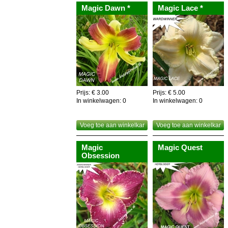
Magic Dawn *
Magic Lace *
Prijs: € 3.00
Prijs: € 5.00
In winkelwagen:
0
In winkelwagen:
0
Voeg toe aan winkelkar
Voeg toe aan winkelkar
Magic
Magic Quest
Obsession