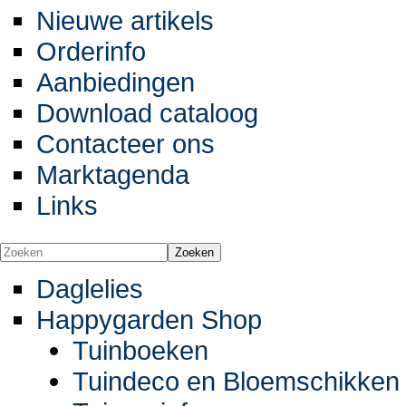
Nieuwe artikels
Orderinfo
Aanbiedingen
Download cataloog
Contacteer ons
Marktagenda
Links
Daglelies
Happygarden Shop
Tuinboeken
Tuindeco en Bloemschikken