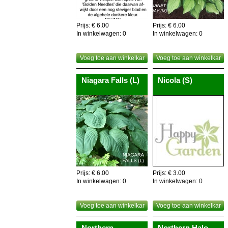
Prijs: € 6.00
Prijs: € 6.00
In winkelwagen:
0
In winkelwagen:
0
Voeg toe aan winkelkar
Voeg toe aan winkelkar
Niagara Falls (L)
Nicola (S)
Prijs: € 6.00
Prijs: € 3.00
In winkelwagen:
0
In winkelwagen:
0
Voeg toe aan winkelkar
Voeg toe aan winkelkar
Northern
Northern Halo