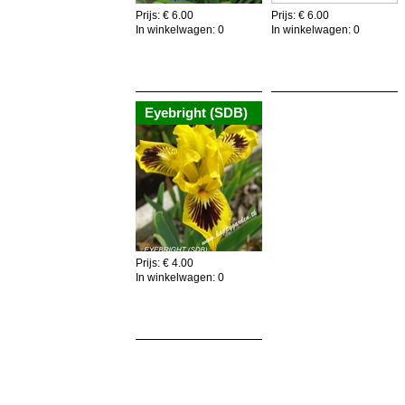
Prijs: € 6.00
Prijs: € 6.00
In winkelwagen:
0
In winkelwagen:
0
Voeg toe aan winkelkar
Voeg toe aan winkelkar
Eyebright (SDB)
Prijs: € 4.00
In winkelwagen:
0
Voeg toe aan winkelkar