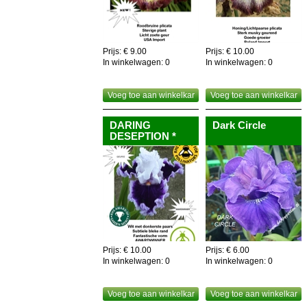
Prijs: € 9.00
Prijs: € 10.00
In winkelwagen:
0
In winkelwagen:
0
Voeg toe aan winkelkar
Voeg toe aan winkelkar
DARING
Dark Circle
DESEPTION *
Prijs: € 10.00
Prijs: € 6.00
In winkelwagen:
0
In winkelwagen:
0
Voeg toe aan winkelkar
Voeg toe aan winkelkar