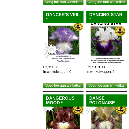
Voeg toe aan winkelkar
Voeg toe aan winkelkar
DANCER'S VEIL
DANCING STAR
*
*
Prijs: € 8.00
Prijs: € 9.00
In winkelwagen:
0
In winkelwagen:
0
Voeg toe aan winkelkar
Voeg toe aan winkelkar
DANGEROUS
DANSE
MOOD *
POLONAISE