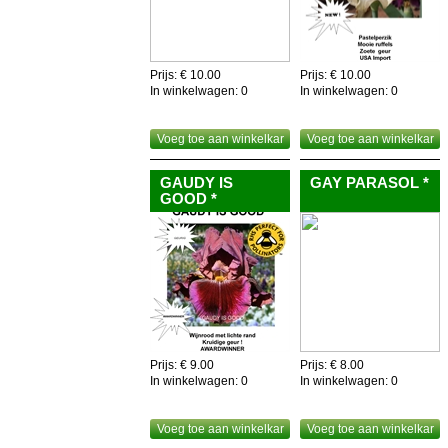
Prijs: € 10.00
Prijs: € 10.00
In winkelwagen:
0
In winkelwagen:
0
Voeg toe aan winkelkar
Voeg toe aan winkelkar
GAUDY IS
GAY PARASOL *
GOOD *
Prijs: € 9.00
Prijs: € 8.00
In winkelwagen:
0
In winkelwagen:
0
Voeg toe aan winkelkar
Voeg toe aan winkelkar