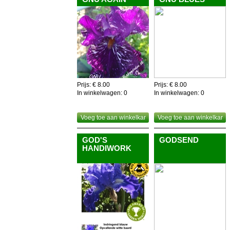
Prijs: € 8.00
Prijs: € 8.00
In winkelwagen:
0
In winkelwagen:
0
Voeg toe aan winkelkar
Voeg toe aan winkelkar
GOD'S
GODSEND
HANDIWORK