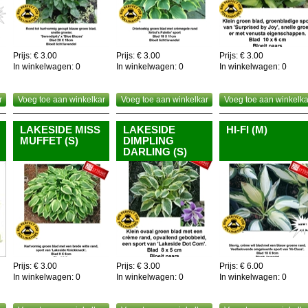
Prijs: € 3.00
Prijs: € 3.00
Prijs: € 3.00
In winkelwagen:
0
In winkelwagen:
0
In winkelwagen:
0
r
Voeg toe aan winkelkar
Voeg toe aan winkelkar
Voeg toe aan winkelka
LAKESIDE MISS
LAKESIDE
HI-FI (M)
MUFFET (S)
DIMPLING
DARLING (S)
Prijs: € 3.00
Prijs: € 3.00
Prijs: € 6.00
In winkelwagen:
0
In winkelwagen:
0
In winkelwagen:
0